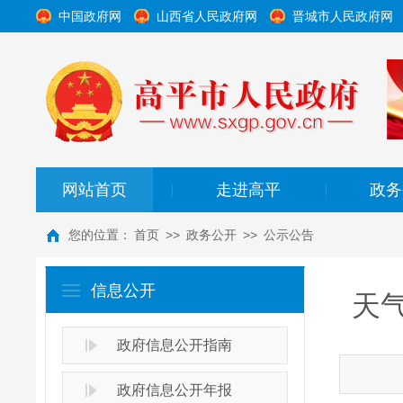
中国政府网
山西省人民政府网
晋城市人民政府网
网站首页
走进高平
政务
|
|
您的位置：
首页
>>
政务公开
>>
公示公告
信息公开
天
政府信息公开指南
政府信息公开年报