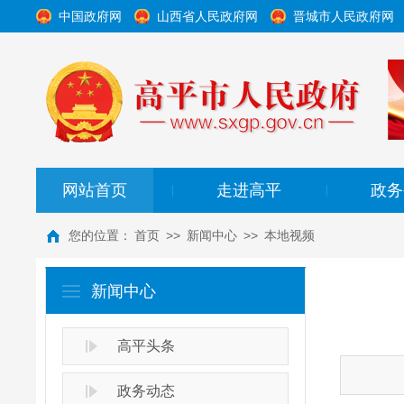
中国政府网
山西省人民政府网
晋城市人民政府网
网站首页
走进高平
政务
|
|
您的位置：
首页
>>
新闻中心
>>
本地视频
新闻中心
高平头条
政务动态