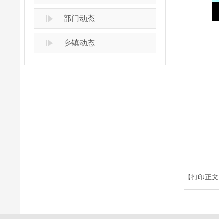
部门动态
乡镇动态
【打印正文