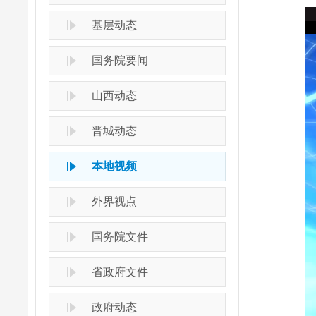
基层动态
国务院要闻
山西动态
晋城动态
本地视频
外界视点
国务院文件
省政府文件
政府动态