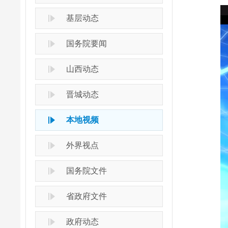
基层动态
国务院要闻
山西动态
晋城动态
本地视频
外界视点
国务院文件
省政府文件
政府动态