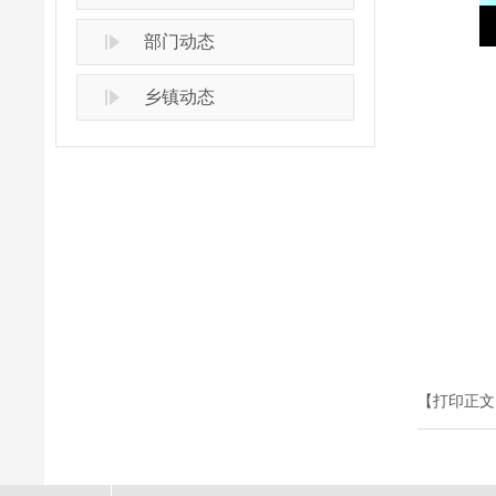
部门动态
乡镇动态
【打印正文