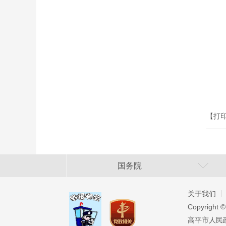
【打
国务院
关于我们
Copyright ©
高平市人民政府