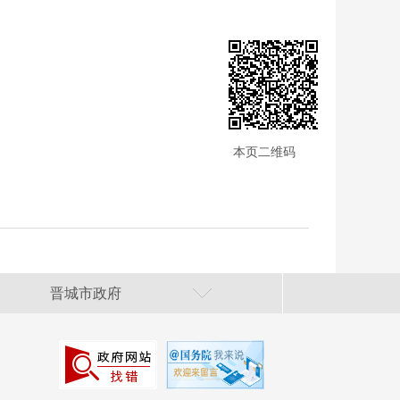
本页二维码
晋城市政府