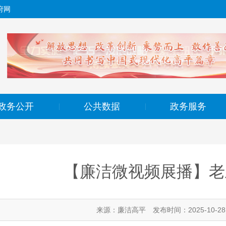
府网
政务公开
公共数据
政务服务
|
|
【廉洁微视频展播】老
来源：廉洁高平
发布时间：2025-10-28