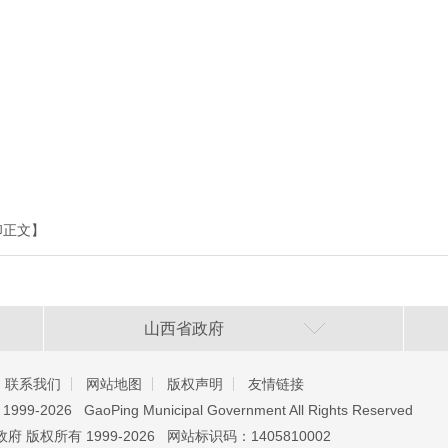
印正文】
山西省政府
联系我们
网站地图
版权声明
友情链接
️ 1999-2026 GaoPing Municipal Government All Rights Reserved
 版权所有 1999-2026 网站标识码：1405810002