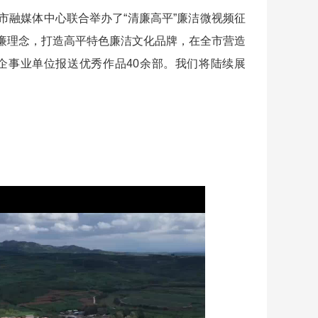
融媒体中心联合举办了“清廉高平”廉洁微视频征
廉理念，打造高平特色廉洁文化品牌，在全市营造
企事业单位报送优秀作品40余部。我们将陆续展
》