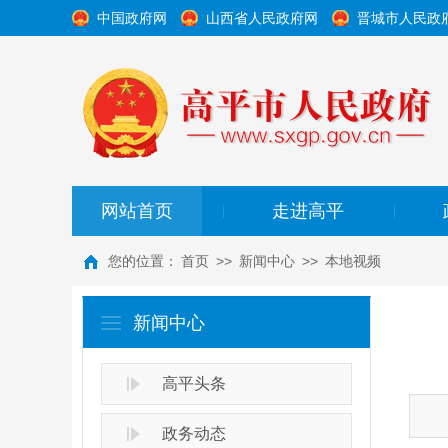
中国政府网
山西省人民政府网
晋城市人民政
网站首页
走进高平
|
|
您的位置：
首页
>>
新闻中心
>>
本地视频
新闻中心
高平头条
政务动态