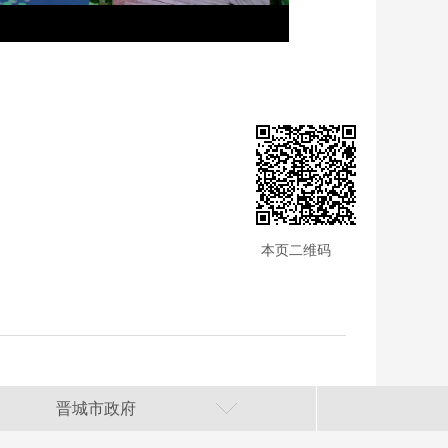
本页二维码
晋城市政府