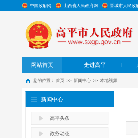
中国政府网
山西省人民政府网
晋城市人民政
网站首页
走进高平
|
|
您的位置：
首页
>>
新闻中心
>>
本地视频
新闻中心
高平头条
政务动态