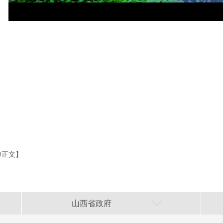
印正文】
山西省政府