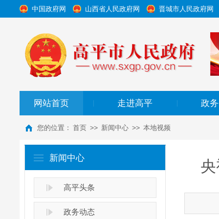
中国政府网
山西省人民政府网
晋城市人民政府网
网站首页
走进高平
政务
|
|
您的位置：
首页
>>
新闻中心
>>
本地视频
新闻中心
央
高平头条
政务动态