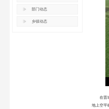
部门动态
乡镇动态
在晋城市
地上空平