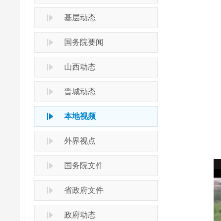
基层动态
国务院要闻
山西动态
晋城动态
本地视频
外界视点
国务院文件
省政府文件
政府动态