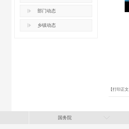
部门动态
乡镇动态
【打印正文
国务院