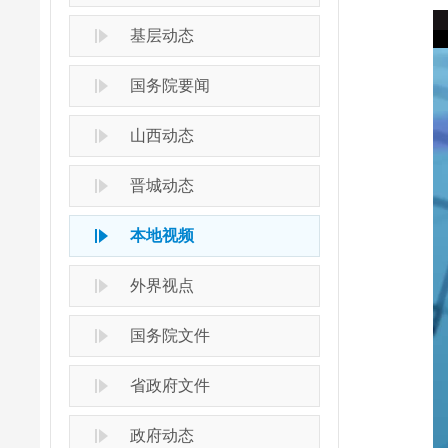
基层动态
国务院要闻
山西动态
晋城动态
本地视频
外界视点
国务院文件
省政府文件
政府动态