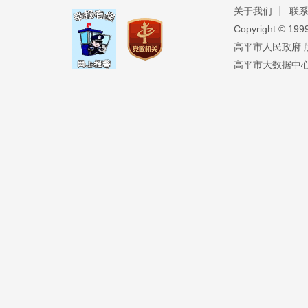
关于我们
联
Copyright ©️ 19
高平市人民政府 版权
高平市大数据中