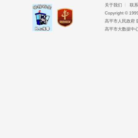
关于我们
联
Copyright ©️ 19
高平市人民政府 版权
高平市大数据中