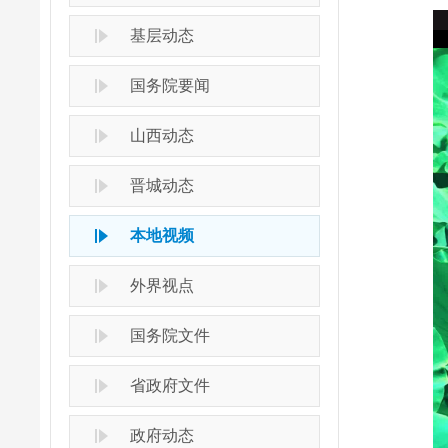
基层动态
国务院要闻
山西动态
晋城动态
本地视频
外界视点
国务院文件
省政府文件
政府动态