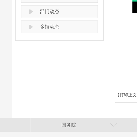
部门动态
乡镇动态
【打印正文
国务院