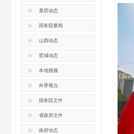
基层动态
国务院要闻
山西动态
晋城动态
本地视频
外界视点
国务院文件
省政府文件
政府动态