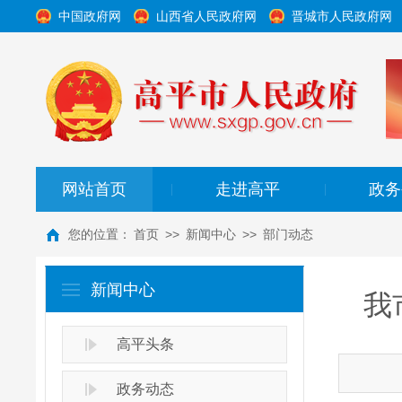
中国政府网
山西省人民政府网
晋城市人民政府网
网站首页
走进高平
政务
|
|
您的位置：
首页
>>
新闻中心
>>
部门动态
新闻中心
我
高平头条
政务动态