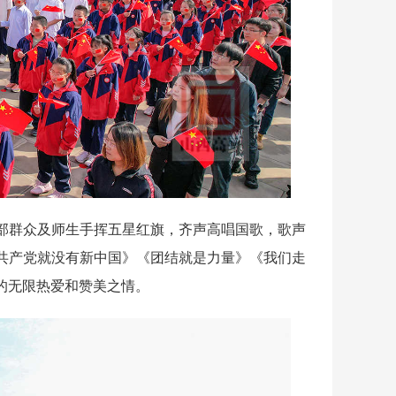
群众及师生手挥五星红旗，齐声高唱国歌，歌声
共产党就没有新中国》《团结就是力量》《我们走
的无限热爱和赞美之情。