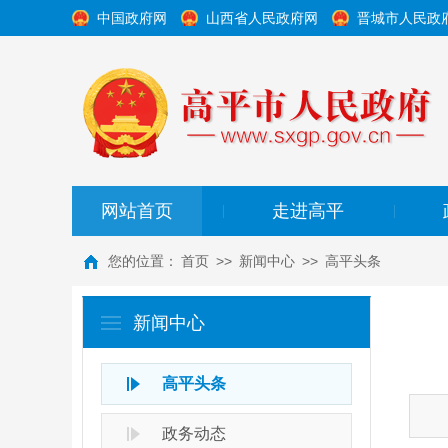
中国政府网
山西省人民政府网
晋城市人民政
网站首页
走进高平
|
|
您的位置：
首页
>>
新闻中心
>>
高平头条
新闻中心
高平头条
政务动态