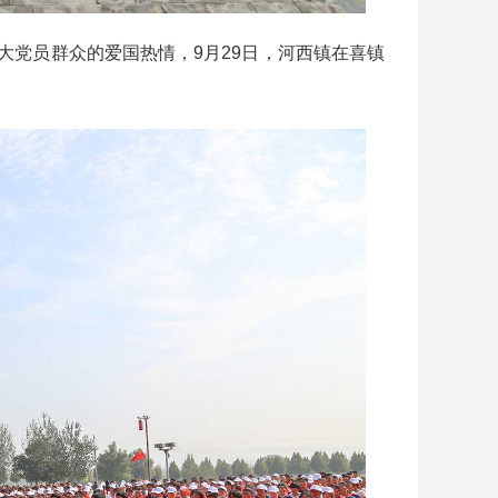
党员群众的爱国热情，9月29日，河西镇在喜镇