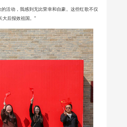
的活动，我感到无比荣幸和自豪。这些红歌不仅
长大后报效祖国。”