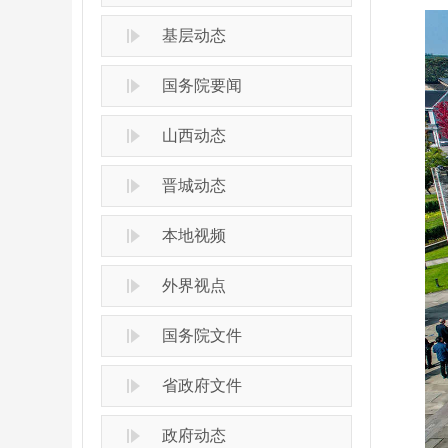
基层动态
国务院要闻
山西动态
晋城动态
本地视频
外界视点
国务院文件
省政府文件
政府动态