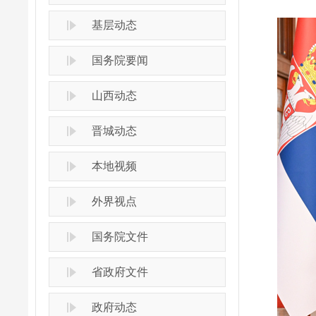
基层动态
国务院要闻
山西动态
晋城动态
本地视频
外界视点
国务院文件
省政府文件
政府动态