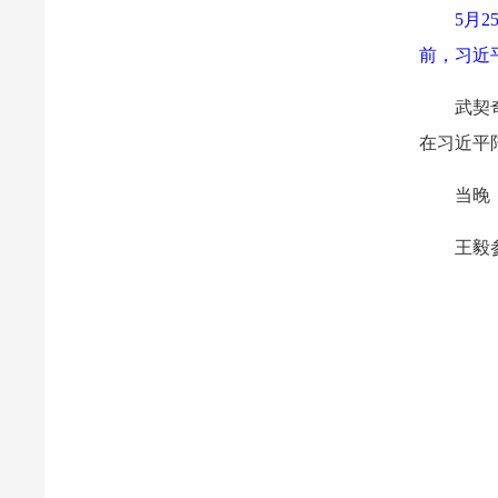
5月
前，习近
武契
在习近平
当晚
王毅