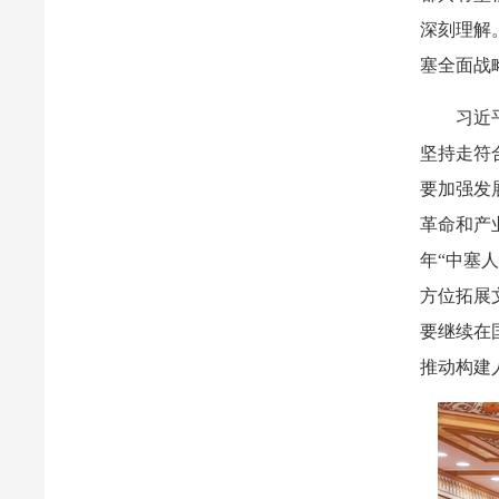
深刻理解
塞全面战
习近
坚持走符
要加强发
革命和产
年“中塞
方位拓展
要继续在
推动构建