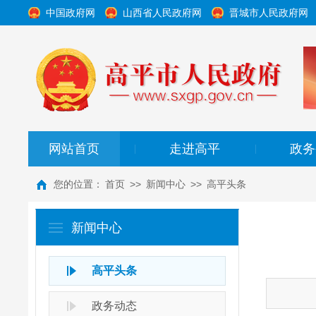
中国政府网
山西省人民政府网
晋城市人民政府网
网站首页
走进高平
政务
|
|
您的位置：
首页
>>
新闻中心
>>
高平头条
新闻中心
高平头条
政务动态