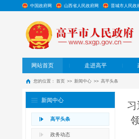
中国政府网
山西省人民政府网
晋城市人民政
网站首页
走进高平
|
|
您的位置：
首页
>>
新闻中心
>>
高平头条
新闻中心
习
高平头条
政务动态