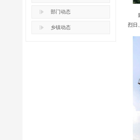
部门动态
盛夏
烈日
乡镇动态