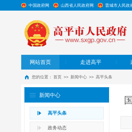
中国政府网
山西省人民政府网
晋城市人民政
网站首页
走进高平
|
|
您的位置：
首页
>>
新闻中心
>>
高平头条
新闻中心
高平头条
政务动态