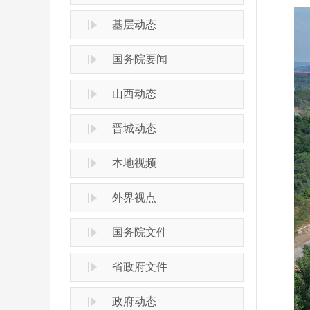
基层动态
国务院要闻
山西动态
晋城动态
本地视频
外界视点
国务院文件
省政府文件
政府动态