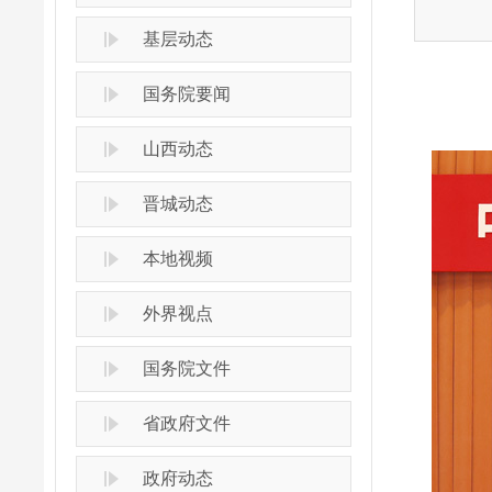
基层动态
国务院要闻
山西动态
晋城动态
本地视频
外界视点
国务院文件
省政府文件
政府动态