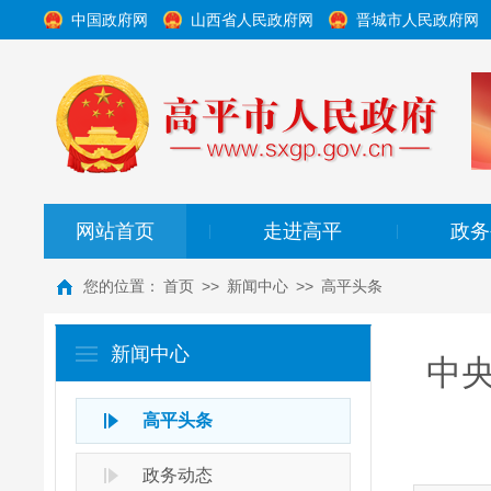
中国政府网
山西省人民政府网
晋城市人民政府网
网站首页
走进高平
政务
|
|
您的位置：
首页
>>
新闻中心
>>
高平头条
新闻中心
中
高平头条
政务动态