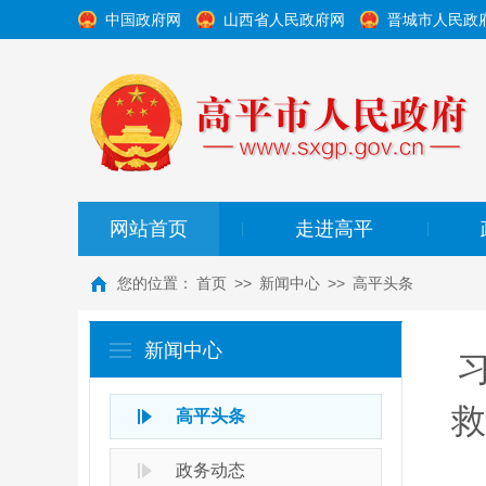
中国政府网
山西省人民政府网
晋城市人民政
网站首页
走进高平
|
|
您的位置：
首页
>>
新闻中心
>>
高平头条
新闻中心
救
高平头条
政务动态