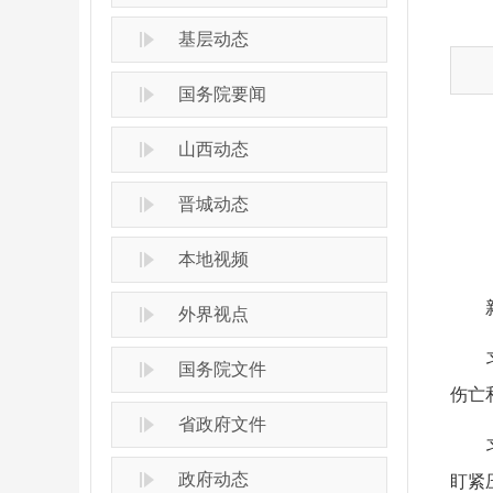
基层动态
国务院要闻
山西动态
晋城动态
本地视频
外界视点
国务院文件
伤亡
省政府文件
政府动态
盯紧