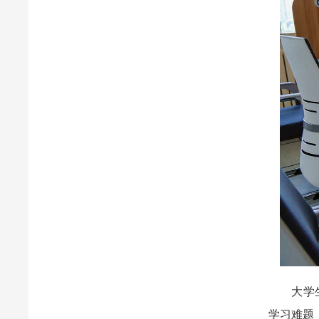
大学
学习难题