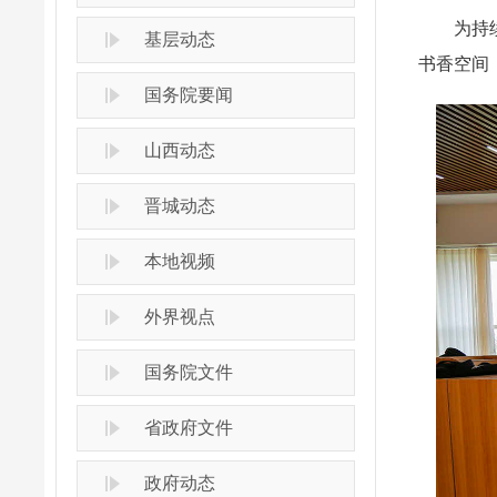
为持续优
基层动态
书香空间
国务院要闻
山西动态
晋城动态
本地视频
外界视点
国务院文件
省政府文件
政府动态