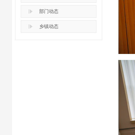
部门动态
乡镇动态