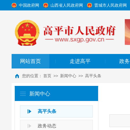
中国政府网
山西省人民政府网
晋城市人民政府网
网站首页
走进高平
政务
|
|
您的位置：
首页
>>
新闻中心
>>
高平头条
新闻中心
高平头条
政务动态