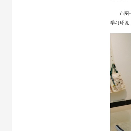
市图书馆
学习环境