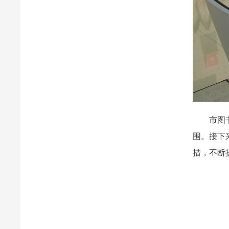
市图书馆
围。接下
措，不断