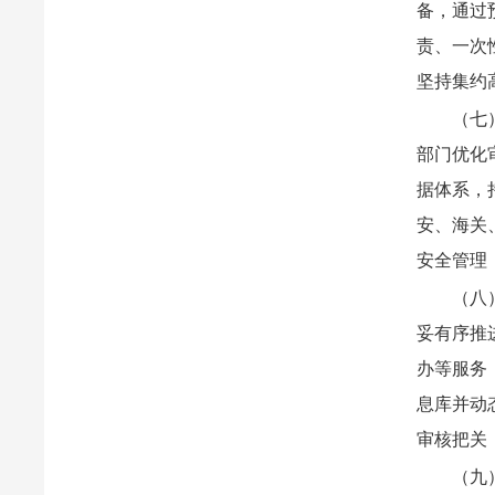
备，通过
责、一次
坚持集约
（七
部门优化
据体系，
安、海关
安全管理
（八
妥有序推
办等服务
息库并动
审核把关
（九