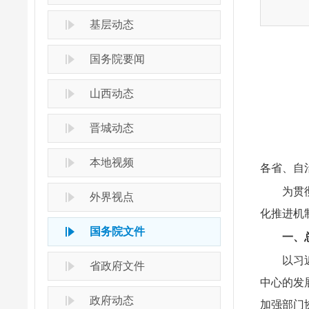
基层动态
国务院要闻
山西动态
晋城动态
本地视频
各省、自
为贯
外界视点
化推进机
国务院文件
一、
以习
省政府文件
中心的发
政府动态
加强部门