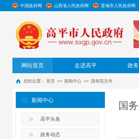
中国政府网
山西省人民政府网
晋城市人民政府网
网站首页
走进高平
政务
|
|
您的位置：
首页
>>
新闻中心
>>
国务院文件
新闻中心
国务
高平头条
政务动态