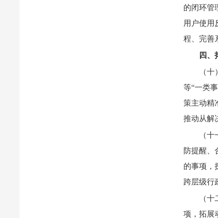
的闭环管
用户使用
程、完善
四、
（十
等“一类
策主动精
推动从解
（十
防提醒、
的事项，
跨层级行
（十
项，拓展