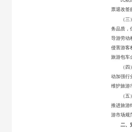
票退改签
（三
务品质，
导游劳动
侵害游客
旅游包车
（四
动加强行
维护旅游
（五
推进旅游
游市场规
二、