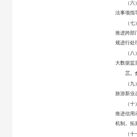
（六
法事项指
（七
推进跨部
规进行处
（八
大数据监
三、
（九
旅游新业
（十
推进信用
机制。拓
（十