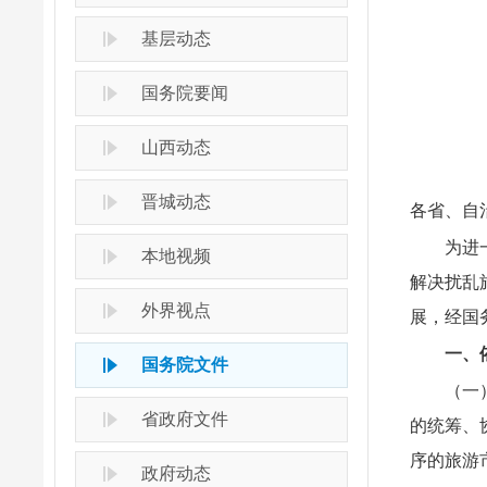
基层动态
国务院要闻
山西动态
晋城动态
各省、自
为进
本地视频
解决扰乱
外界视点
展，经国
一、
国务院文件
（一
省政府文件
的统筹、
序的旅游
政府动态