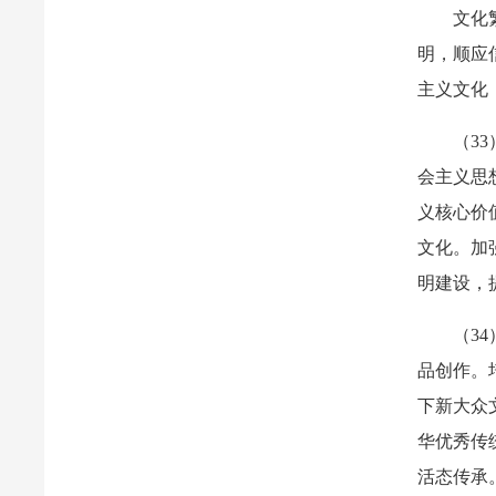
文化
明，顺应
主义文化
（3
会主义思
义核心价
文化。加
明建设，
（3
品创作。
下新大众
华优秀传
活态传承