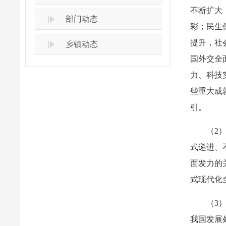
不断扩大
部门动态
彩；民生
提升，社
乡镇动态
国外交全
力、科技
些重大成
引。
（2
式递进、
面发力的
式现代化
（3
我国发展