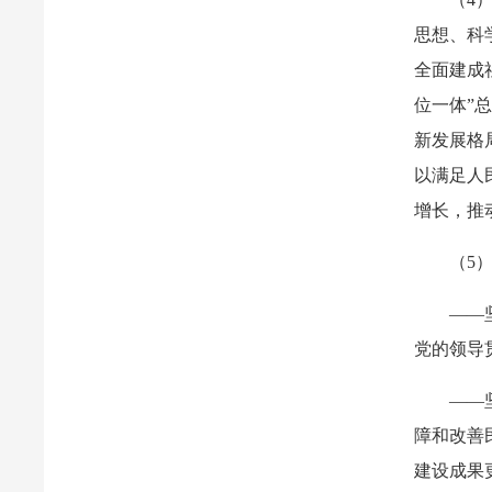
思想、科
全面建成
位一体”
新发展格
以满足人
增长，推
（5
——
党的领导
——
障和改善
建设成果