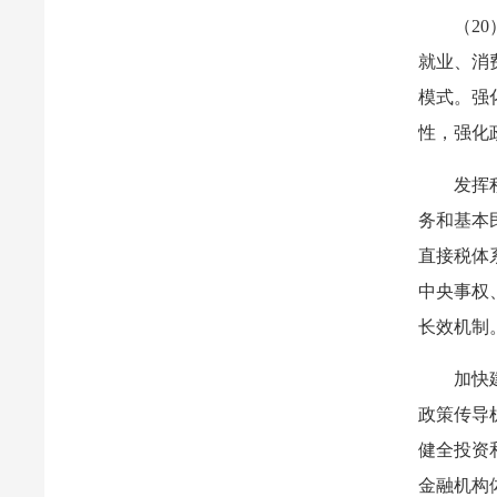
（2
就业、消
模式。强
性，强化
发挥
务和基本
直接税体
中央事权
长效机制
加快
政策传导
健全投资
金融机构