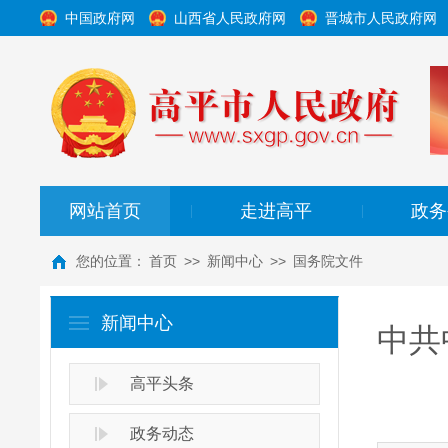
中国政府网
山西省人民政府网
晋城市人民政府网
网站首页
走进高平
政务
|
|
您的位置：
首页
>>
新闻中心
>>
国务院文件
新闻中心
中共
高平头条
政务动态