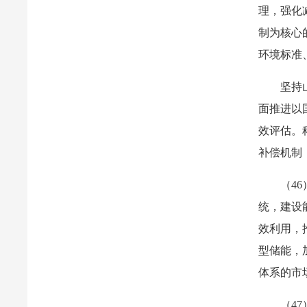
理，强化
制为核心
环境标准
坚持
面推进以
效评估。
补偿机制
（4
统，建设
效利用，
型储能，
体系的市
（4