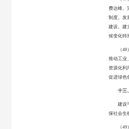
费达峰。
制度。发
建设。建
候变化特
（4
推动工业
资源化利
促进绿色
十三
建设
保社会生
（4