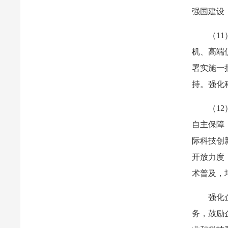
强国建设
（1
机、高端
署实施一
持。强化
（1
自主保障
际科技创
开放力度
术普及，
强化
务，鼓励