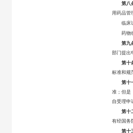
第八
用药品管
临床
药物
第九
部门提出
第十
标准和规
第十
准；但是
自受理申
第十
有经国务
第十