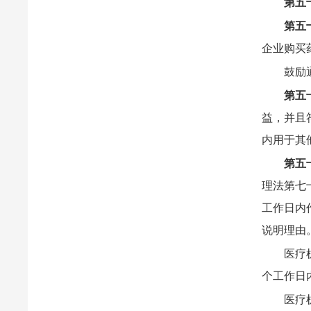
第五
第五
企业购买
鼓励
第五
益，并且
内用于其
第五
理法第七
工作日内
说明理由
医疗
个工作日
医疗