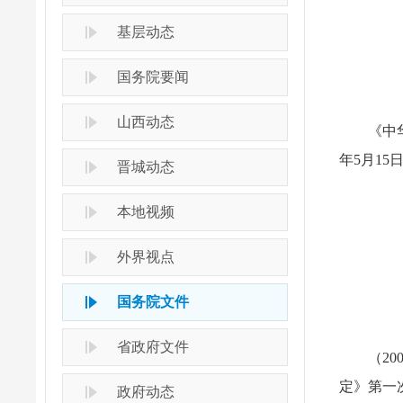
基层动态
国务院要闻
山西动态
《中
年5月15
晋城动态
本地视频
外界视点
国务院文件
省政府文件
（2
定》第一次
政府动态