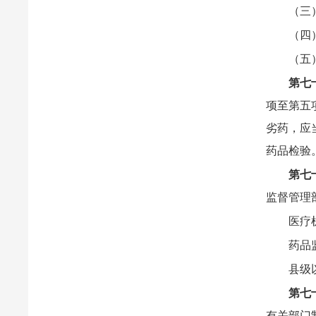
（三
（四
（五
第七
项至第五
劣药，应
药品检验
第七
监督管理
医疗
药品
县级
第七
有关部门