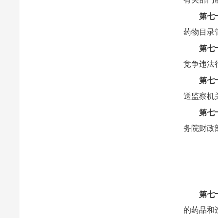
第七
药物目录
第七
竞争违法
第七
送监察机
第七
务院财政
第七
的药品和