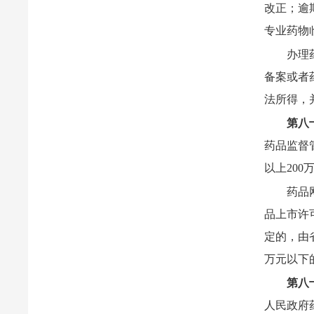
改正；逾
专业药物
办理
备案或者
法所得，
第八
药品监督
以上200
药品
品上市许
定的，由
万元以下
第八
人民政府