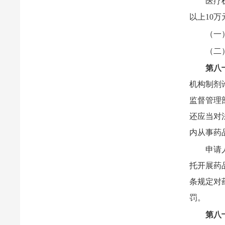
医疗
以上10
（一
（二
第八
机构制剂
监督管理
还应当对
内从事药
申请
托开展药
条规定对
罚。
第八