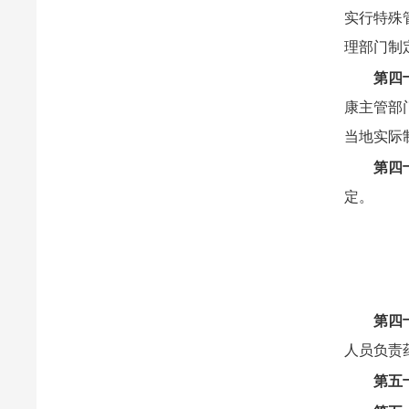
实行特殊
理部门制
第四
康主管部
当地实际
第四
定。
第四
人员负责
第五