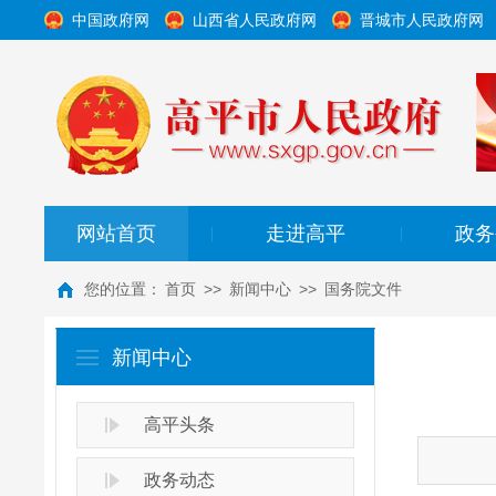
中国政府网
山西省人民政府网
晋城市人民政府网
网站首页
走进高平
政务
|
|
您的位置：
首页
>>
新闻中心
>>
国务院文件
新闻中心
高平头条
政务动态