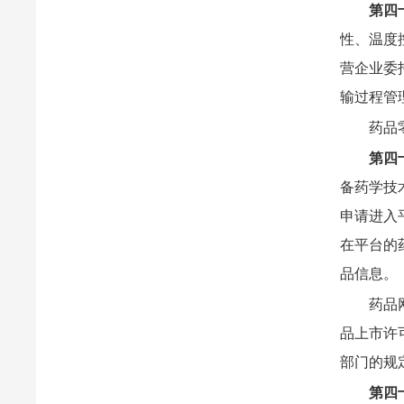
第四
性、温度
营企业委
输过程管
药品
第四
备药学技
申请进入
在平台的
品信息。
药品
品上市许
部门的规
第四