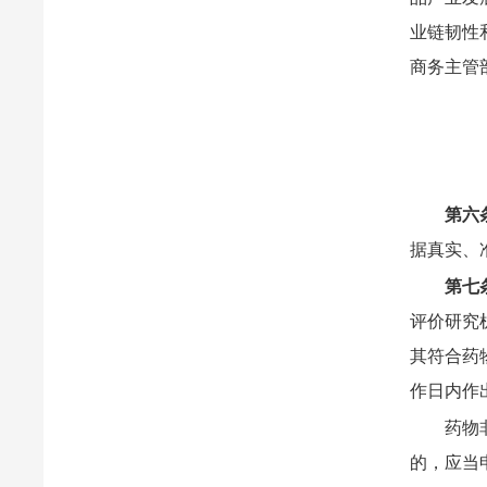
业链韧性
商务主管
第六
据真实、
第七
评价研究
其符合药
作日内作
药物
的，应当