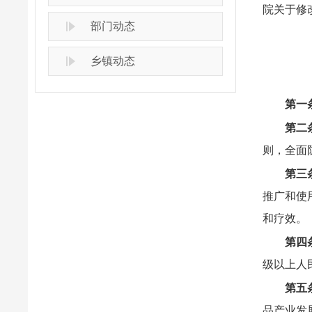
院关于修
部门动态
乡镇动态
第一
第二
则，全面
第三
推广和使
和疗效。
第四
级以上人
第五
品产业发