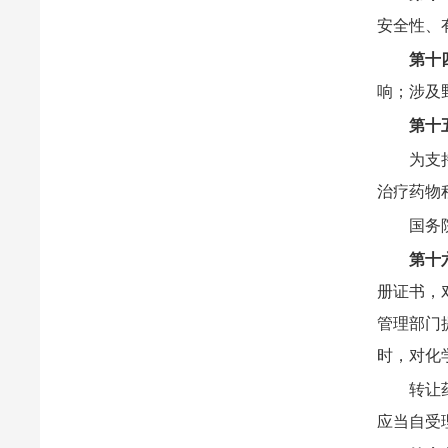
安全性、
第十
响；涉及
第十
为支
治疗药物
国务
第十
册证书，
管理部门
时，对化
转让
应当自受