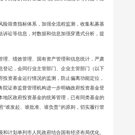
险筛查指标体系，加强全流程监测，收集私募基
法诉讼等信息，对数据和信息加强穿透式分析，提
理、绩效管理、国有资产管理和信息统计，严肃
息登记，会同行业主管部门、企业主管部门（以下
府投资基金运行情况的监测，防止偏离功能定位，
务院证券监督管理机构进一步明确政府投资基金登
本地区政府投资基金的统筹管理，已有同类基金的
照“谁发起、谁批准、谁负责”的原则，切实履行管
和计划单列市人民政府结合国有经济布局优化、