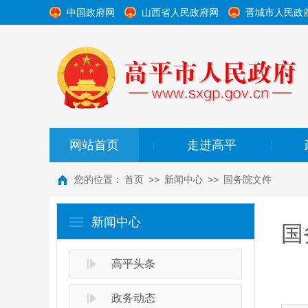
中国政府网
山西省人民政府网
晋城市人民政
网站首页
走进高平
|
|
您的位置：
首页
>>
新闻中心
>>
国务院文件
新闻中心
国
高平头条
政务动态