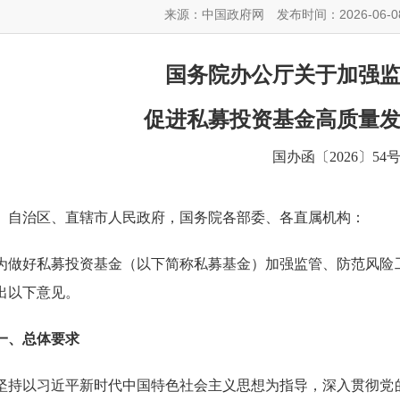
来源：中国政府网
发布时间：2026-06-0
国务院办公厅关于加强
促进私募投资基金高质量
国办函〔2026〕54
、自治区、直辖市人民政府，国务院各部委、各直属机构：
好私募投资基金（以下简称私募基金）加强监管、防范风险工
出以下意见。
、总体要求
以习近平新时代中国特色社会主义思想为指导，深入贯彻党的