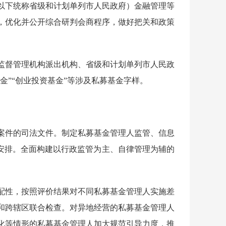
以下统称省级和计划单列市人民政府）金融管理等
，优化并公开综合研判会商程序，做好把关和政策
督管理机构派出机构、省级和计划单列市人民政
金”“创业投资基金”等涉及私募基金字样。
件的司法文件。制定私募基金管理人监管、信息
度安排。全面构建以行政监管为主、自律管理为辅的
性，按照评价结果对不同私募基金管理人实施差
和跨辖区联合检查。对异地经营的私募基金管理人
化等情形的私募基金管理人加大规范引导力度，推