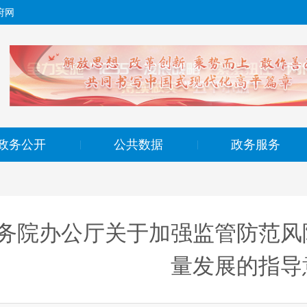
府网
政务公开
公共数据
政务服务
|
|
务院办公厅关于加强监管防范风
量发展的指导