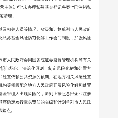
营主体进行“未办理私募基金登记备案”“已注销私
规范清理。
及相关人员等情况。省级和计划单列市人民政府
化私募基金风险防范化解工作会商制度，加强风险
市人民政府会同国务院证券监督管理机构等有关
按照市场化、法治化原则，制定风险化解和处置方
和处置依赖公共资源的预期。在地方相关风险处置
机构等积极配合地方人民政府开展风险化解和处置
基金管理人出现风险的，原则上按照总部企业注册
顺序确定履行牵头责任的省级和计划单列市人民政
风险点。