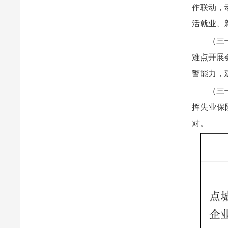
作联动，
活就业、
（三
难点开展
警能力，
（三
挥失业保
对。