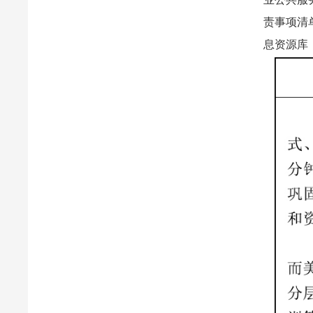
责事项清
息资源库