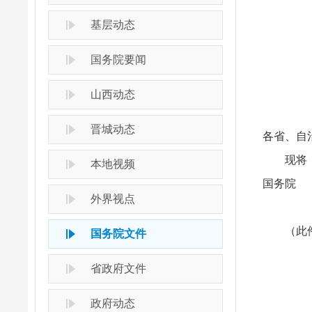
基层动态
国务院要闻
山西动态
晋城动态
各省、自
现将
本地视频
国
外界视点
（此
国务院文件
省政府文件
政府动态