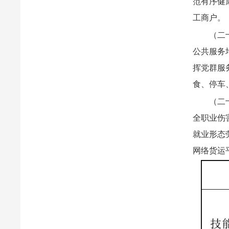
范有序健
工商户。
（二
公共服务
挥党群服
食、停车
（二
全职业伤
就业形态
网络货运