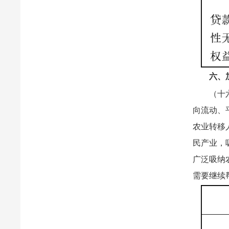
六、
（十
向流动、
农业转移
民产业，
广泛吸纳
需要继续