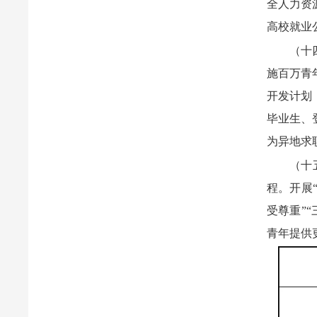
全人力资
高校就业
（十
施百万青
开发计划
毕业生、
为异地求
（十
程。开展
受尊重”
青年提供