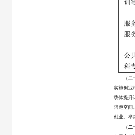
（二
实施创业
载体提升
陪跑空间
创业。举
（二