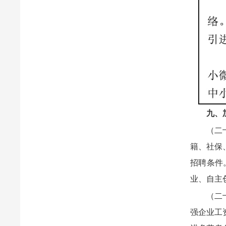
九、
（二
籍、社保
招聘条件
业、自主
（二
强企业工