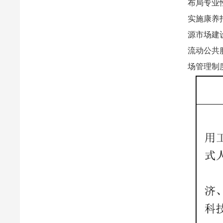
布局专业
实施康养
源市场建
流动公共
场管理制