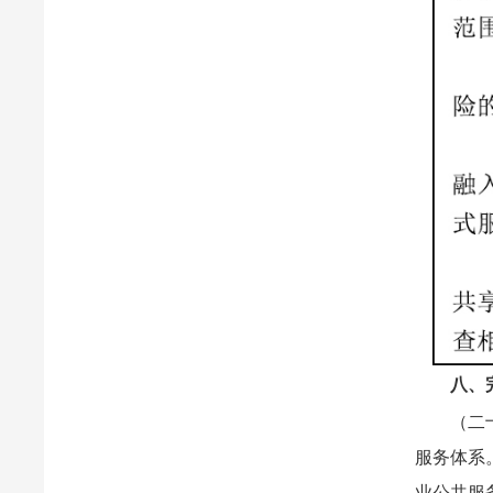
八、
（二
服务体系
业公共服