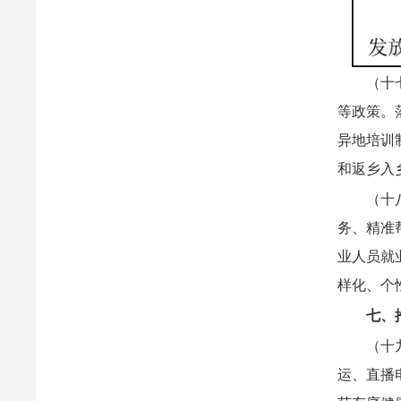
（十
等政策。
异地培训
和返乡入
（十
务、精准
业人员就
样化、个
七、
（十
运、直播