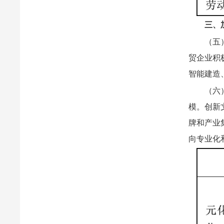
三、
（五
贸企业积
智能建造
（六
模。创新
牌和产业
向专业化