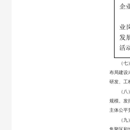
（七
布局建设
研发、工
（八
规模。发
主体公平
（九
集聚区和