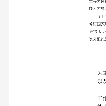
金等支持
能人才培
（十
修订国家
进“学历
资分配的