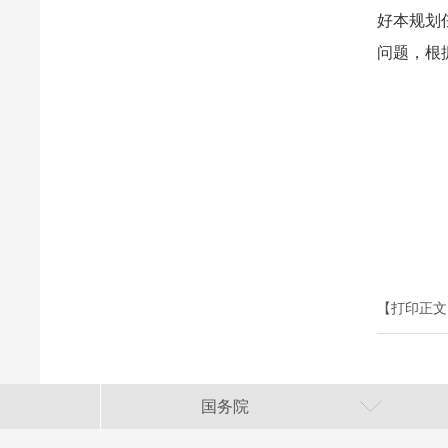
好本规划
问题，根
【打印正文
国务院