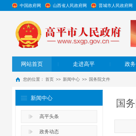
中国政府网
山西省人民政府网
晋城市人民政府网
网站首页
走进高平
政务
|
|
您的位置：
首页
>>
新闻中心
>>
国务院文件
新闻中心
国务
高平头条
政务动态