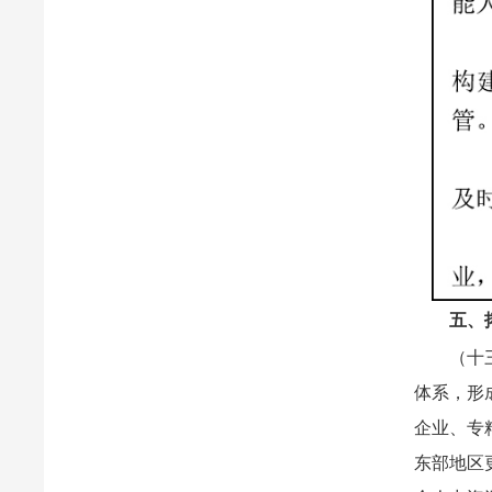
五、
（十
体系，形
企业、专
东部地区