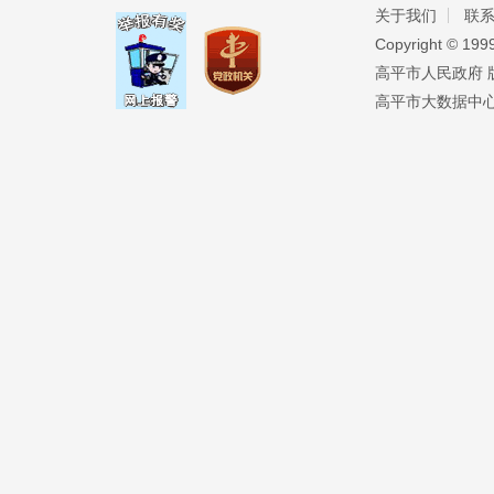
关于我们
联
Copyright ©️ 19
高平市人民政府 版权
高平市大数据中