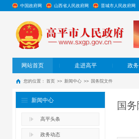
中国政府网
山西省人民政府网
晋城市人民政府网
网站首页
走进高平
政务
|
|
您的位置：
首页
>>
新闻中心
>>
国务院文件
新闻中心
国务
高平头条
政务动态