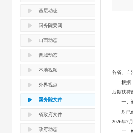
基层动态
国务院要闻
山西动态
晋城动态
本地视频
各省、自
根据
外界视点
后期扶持
国务院文件
一、
对已
省政府文件
2026
政府动态
二、