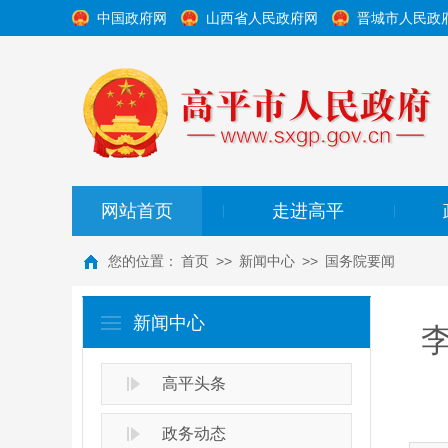
中国政府网
山西省人民政府网
晋城市人民政
网站首页
走进高平
|
|
您的位置：
首页
>>
新闻中心
>>
国务院要闻
新闻中心
高平头条
政务动态