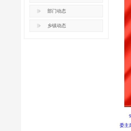
部门动态
乡镇动态
委主