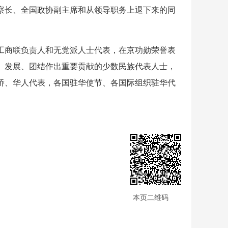
察长、全国政协副主席和从领导职务上退下来的同
工商联负责人和无党派人士代表，在京功勋荣誉表
、发展、团结作出重要贡献的少数民族代表人士，
侨、华人代表，各国驻华使节、各国际组织驻华代
本页二维码