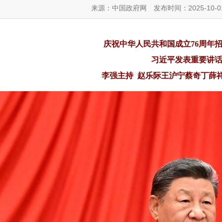
来源：中国政府网
发布时间：2025-10-0
庆祝中华人民共和国成立76周年
习近平发表重要讲
李强主持 赵乐际王沪宁蔡奇丁薛