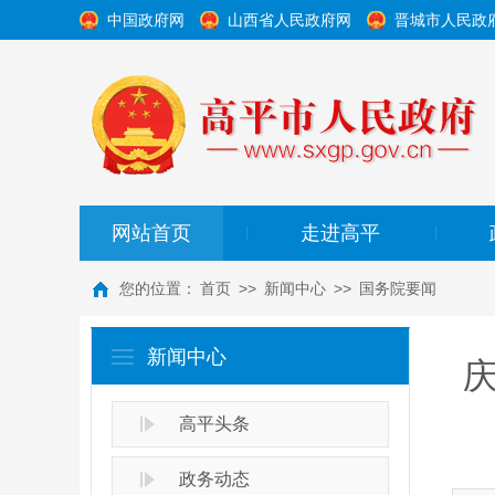
中国政府网
山西省人民政府网
晋城市人民政
网站首页
走进高平
|
|
您的位置：
首页
>>
新闻中心
>>
国务院要闻
新闻中心
高平头条
政务动态