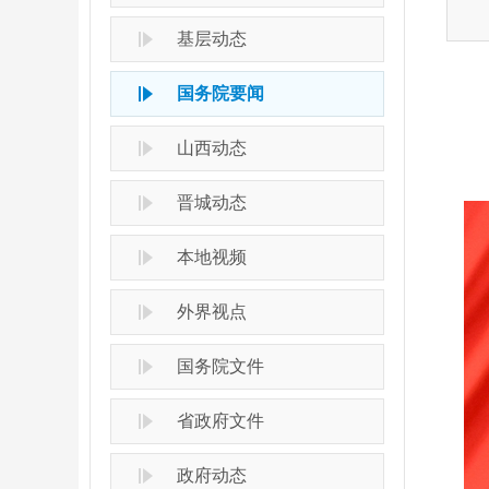
基层动态
国务院要闻
山西动态
晋城动态
本地视频
外界视点
国务院文件
省政府文件
政府动态