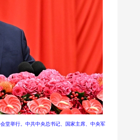
民大会堂举行。中共中央总书记、国家主席、中央军