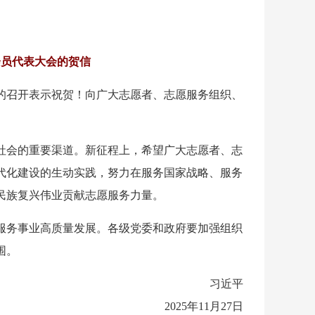
会员代表大会的贺信
的召开表示祝贺！向广大志愿者、志愿服务组织、
社会的重要渠道。新征程上，希望广大志愿者、志
代化建设的生动实践，努力在服务国家战略、服务
民族复兴伟业贡献志愿服务力量。
服务事业高质量发展。各级党委和政府要加强组织
围。
习近平
2025年11月27日