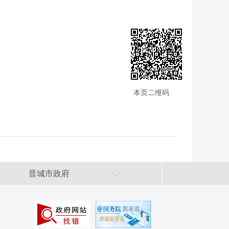
本页二维码
晋城市政府