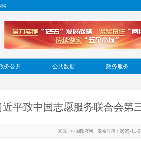
府网
政务公开
公共数据
政务服务
|
|
习近平致中国志愿服务联合会第
来源：中国政府网
发布时间：2025-11-2