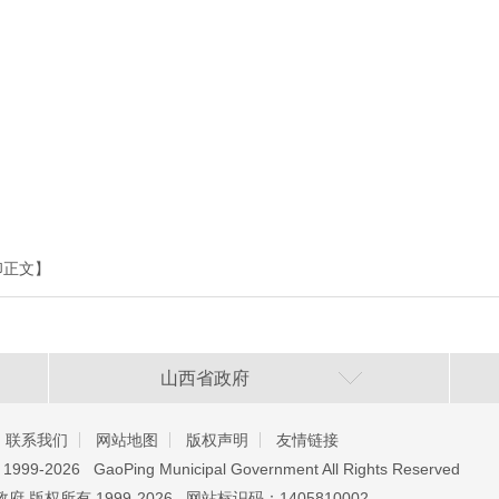
印正文】
山西省政府
联系我们
网站地图
版权声明
友情链接
️ 1999-2026 GaoPing Municipal Government All Rights Reserved
 版权所有 1999-2026 网站标识码：1405810002