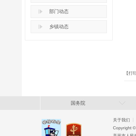
部门动态
乡镇动态
【打
国务院
关于我们
Copyright ©
高平市人民政府