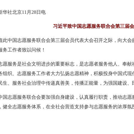
新华社北京11月28日电
习近平致中国志愿服务联合会第三届
值此中国志愿服务联合会第三届会员代表大会召开之际，向大会
服务工作者致以问候！
志愿服务是社会文明进步的重要标志，是志愿者服务他人、奉献
务组织、志愿服务工作者大力弘扬志愿精神，积极投身中国式现
民生、服务社会治理中传递真善美，传播正能量，为强国建设、
中国志愿服务联合会要加强自身建设，认真履行职责，推动志愿
，健全志愿服务体系，在全社会营造支持参与志愿服务的浓厚氛