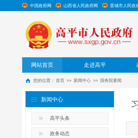
中国政府网
山西省人民政府网
晋城市人民政
网站首页
走进高平
|
|
您的位置：
首页
>>
新闻中心
>>
国务院要闻
新闻中心
高平头条
政务动态