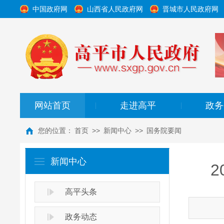
中国政府网
山西省人民政府网
晋城市人民政府网
网站首页
走进高平
政务
|
|
您的位置：
首页
>>
新闻中心
>>
国务院要闻
新闻中心
高平头条
政务动态