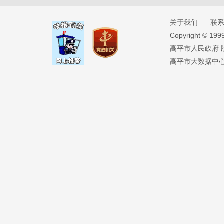
关于我们
联
Copyright ©️ 19
高平市人民政府 版权
高平市大数据中