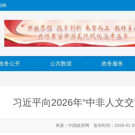
府网
政务公开
公共数据
政务服务
|
|
习近平向2026年“中非人文
来源：中国政府网
发布时间：2026-01-0