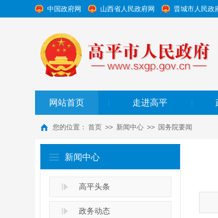
中国政府网
山西省人民政府网
晋城市人民政
网站首页
走进高平
|
|
您的位置：
首页
>>
新闻中心
>>
国务院要闻
新闻中心
高平头条
政务动态