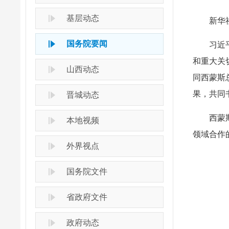
基层动态
新华
国务院要闻
习近
和重大关
山西动态
同西蒙斯
果，共同
晋城动态
西蒙
本地视频
领域合作
外界视点
国务院文件
省政府文件
政府动态