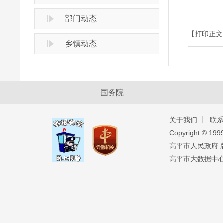
部门动态
【打印正文
乡镇动态
国务院
关于我们
联
Copyright ©️ 19
高平市人民政府 版权
高平市大数据中