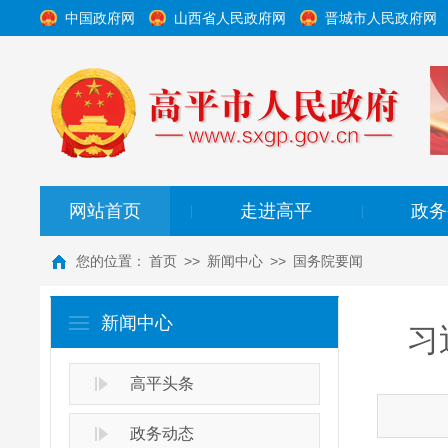
中国政府网
山西省人民政府网
晋城市人民政府网
网站首页
走进高平
政务
|
|
您的位置：
首页
>>
新闻中心
>>
国务院要闻
新闻中心
习
高平头条
政务动态