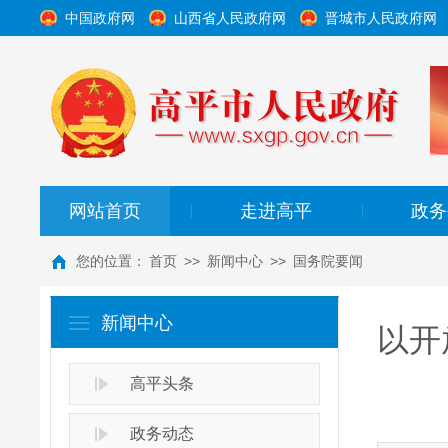
中国政府网
山西省人民政府网
晋城市人民政府网
网站首页
走进高平
政务
|
|
您的位置：
首页
>>
新闻中心
>>
国务院要闻
新闻中心
以开
高平头条
政务动态