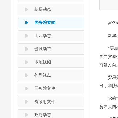
基层动态
国务院要闻
新华
山西动态
新华
“要
晋城动态
国向贸易
本地视频
前进方向
外界视点
贸易
出，加快
国务院文件
党的
省政府文件
贸易大国
政府动态