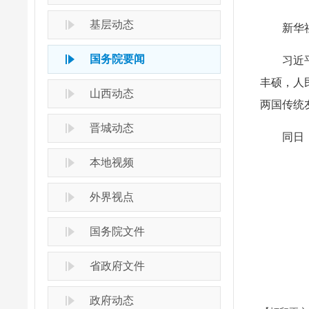
基层动态
新华
国务院要闻
习近
丰硕，人
山西动态
两国传统
晋城动态
同日
本地视频
外界视点
国务院文件
省政府文件
政府动态