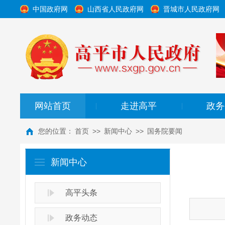
中国政府网
山西省人民政府网
晋城市人民政府网
网站首页
走进高平
政务
|
|
您的位置：
首页
>>
新闻中心
>>
国务院要闻
新闻中心
高平头条
政务动态