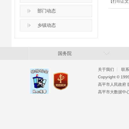
【打印正文
部门动态
乡镇动态
国务院
关于我们
联
Copyright ©️ 19
高平市人民政府 版权
高平市大数据中