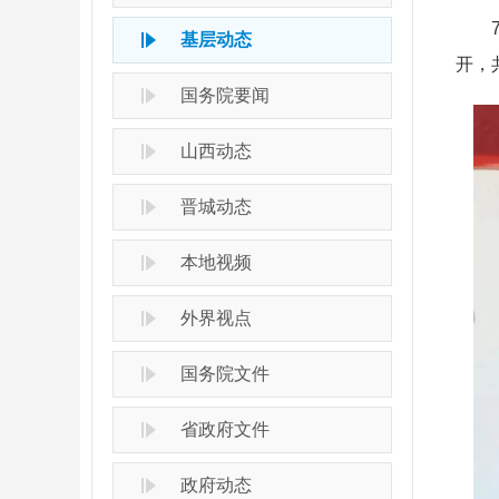
7月
基层动态
开，
国务院要闻
山西动态
晋城动态
本地视频
外界视点
国务院文件
省政府文件
政府动态