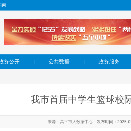
府网
政务公开
公共数据
政务服务
|
|
我市首届中学生篮球校
来源：高平市大数据中心
发布时间：2025-07