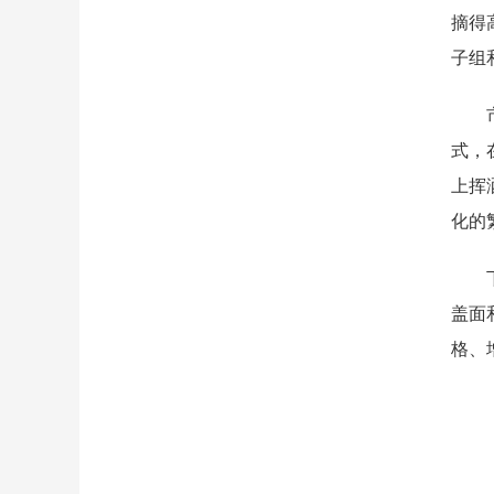
摘得
子组
市教
式，
上挥
化的
下一
盖面
格、