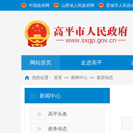
中国政府网
山西省人民政府网
晋城市人民政
网站首页
走进高平
|
|
您的位置：
首页
>>
新闻中心
>>
基层动态
新闻中心
高平头条
政务动态