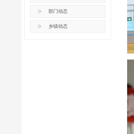
部门动态
乡镇动态