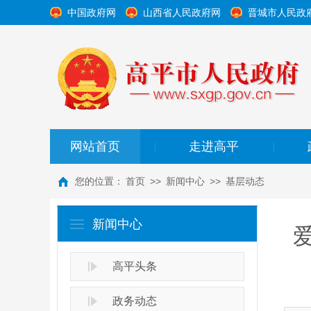
中国政府网
山西省人民政府网
晋城市人民政
网站首页
走进高平
|
|
您的位置：
首页
>>
新闻中心
>>
基层动态
新闻中心
高平头条
政务动态