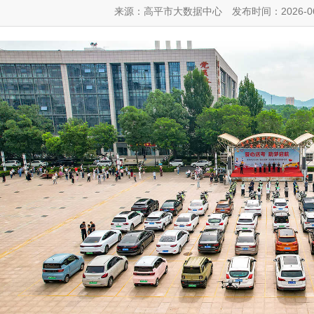
来源：高平市大数据中心
发布时间：2026-06