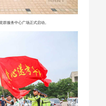
市党群服务中心广场正式启动。