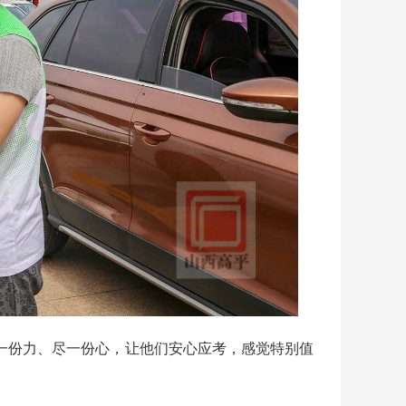
一份力、尽一份心，让他们安心应考，感觉特别值