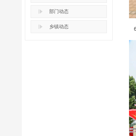
部门动态
乡镇动态
6月