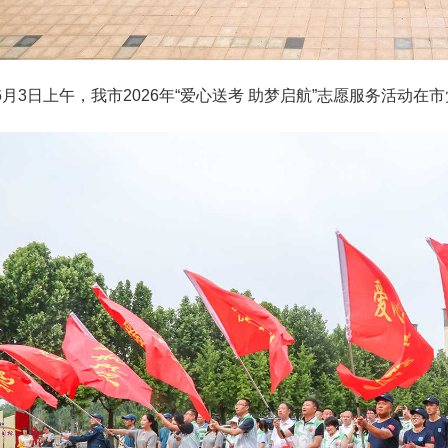
3日上午，我市2026年“爱心送考 助梦启航”志愿服务活动在