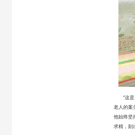
“这是刻
老人的案
他始终坚
求精，刻