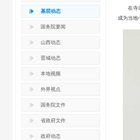
在寺庄镇
基层动态
成为当地
国务院要闻
山西动态
晋城动态
本地视频
外界视点
国务院文件
省政府文件
政府动态