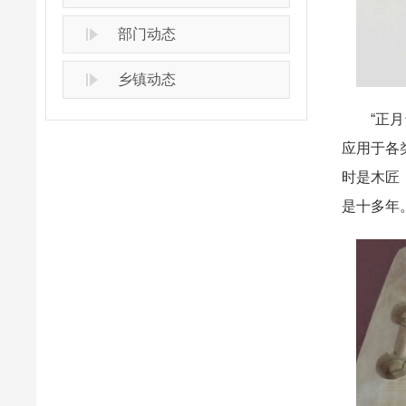
部门动态
乡镇动态
“正月十
应用于各
时是木匠
是十多年