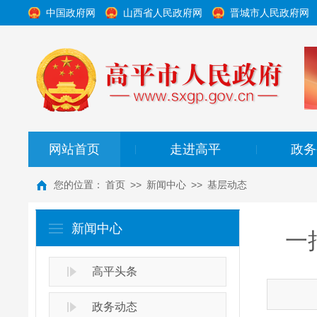
中国政府网
山西省人民政府网
晋城市人民政府网
网站首页
走进高平
政务
|
|
您的位置：
首页
>>
新闻中心
>>
基层动态
新闻中心
一
高平头条
政务动态