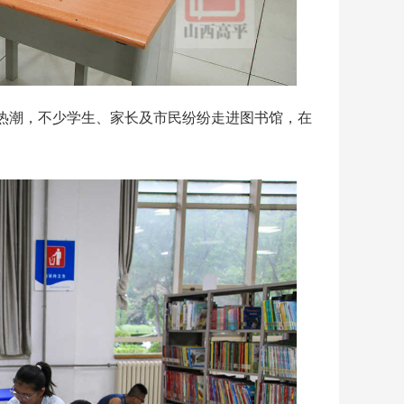
潮，不少学生、家长及市民纷纷走进图书馆，在