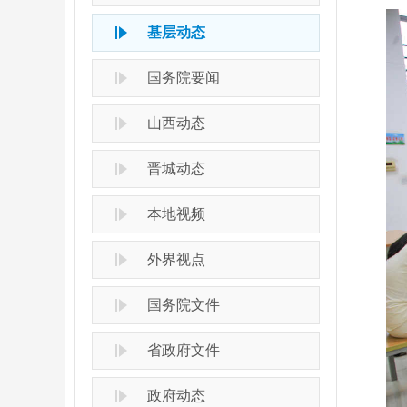
基层动态
国务院要闻
山西动态
晋城动态
本地视频
外界视点
国务院文件
省政府文件
政府动态