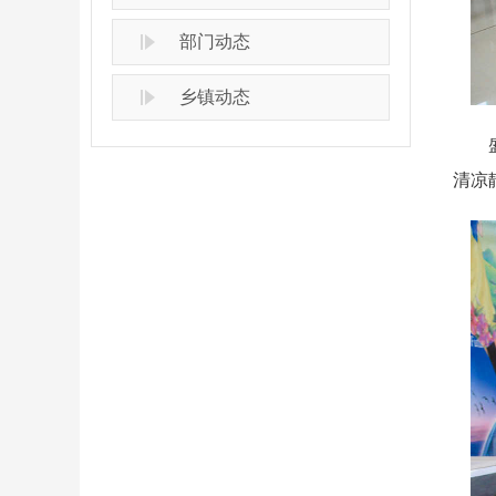
部门动态
乡镇动态
盛夏
清凉