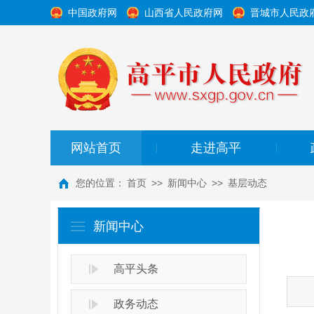
中国政府网
山西省人民政府网
晋城市人民政
网站首页
走进高平
|
|
您的位置：
首页
>>
新闻中心
>>
基层动态
新闻中心
高平头条
政务动态