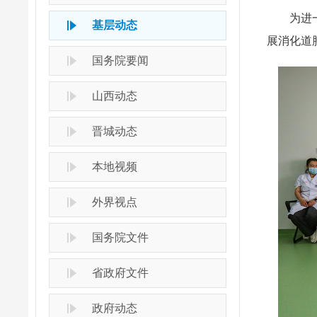
为进一
基层动态
展消化道
国务院要闻
山西动态
晋城动态
本地视频
外界视点
国务院文件
省政府文件
政府动态