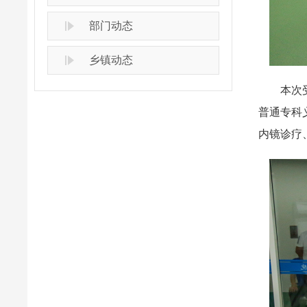
部门动态
乡镇动态
本次受邀
普通专科
内镜诊疗