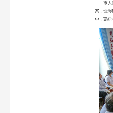
市人民医
案，也为
中，更好