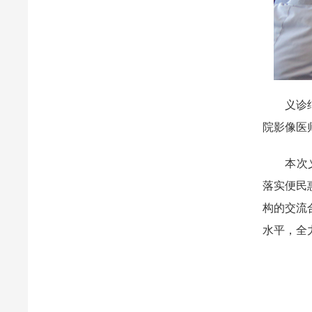
义诊结束
院影像医
本次义诊
落实便民
构的交流
水平，全