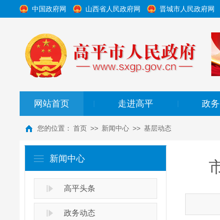
中国政府网
山西省人民政府网
晋城市人民政府网
网站首页
走进高平
政务
|
|
您的位置：
首页
>>
新闻中心
>>
基层动态
新闻中心
高平头条
政务动态