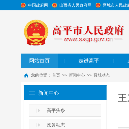
中国政府网
山西省人民政府网
晋城市人民政
网站首页
走进高平
|
|
您的位置：
首页
>>
新闻中心
>>
晋城动态
新闻中心
王
高平头条
政务动态