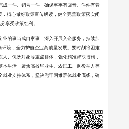
完成一件、销号一件，确保事事有回音、件件有着
政策，精心做好政策宣传解读，健全完善政策落实闭
充分享受政策红利。
企业的事当成自家事，深入开展入企服务，持续加
营商环境，全力护航企业高质量发展。要时刻将困难
疾人、优抚对象等重点群体，强化精准帮扶措施，
基本生活；聚焦高校毕业生、农民工、退役军人等
全就业支持体系，坚决兜牢困难群体就业底线，确