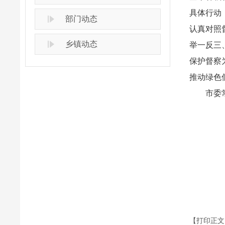
具体行动
部门动态
认真对照
乡镇动态
举一反三
保护督察
推动绿色
市委
【打印正文