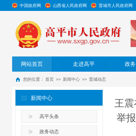
中国政府网
山西省人民政府网
晋城市人民政府网
网站首页
走进高平
政务
|
|
您的位置：
首页
>>
新闻中心
>>
晋城动态
新闻中心
王震
举报
高平头条
政务动态