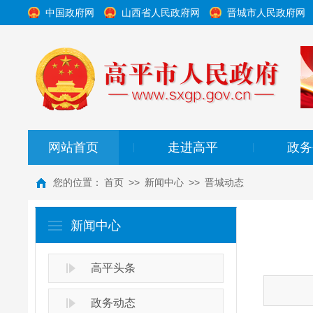
中国政府网
山西省人民政府网
晋城市人民政府网
网站首页
走进高平
政务
|
|
您的位置：
首页
>>
新闻中心
>>
晋城动态
新闻中心
高平头条
政务动态