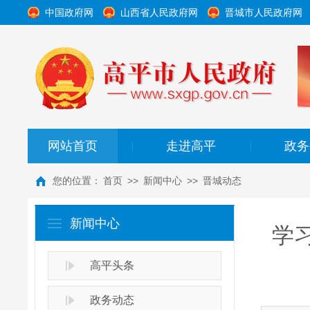
中国政府网
山西省人民政府网
晋城市人民政府网
网站首页
走进高平
政务
|
|
您的位置：
首页
>>
新闻中心
>>
晋城动态
新闻中心
学
高平头条
政务动态