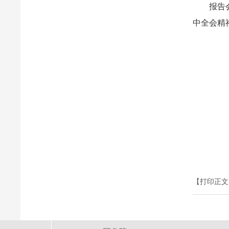
报告
中全会精
【打印正文