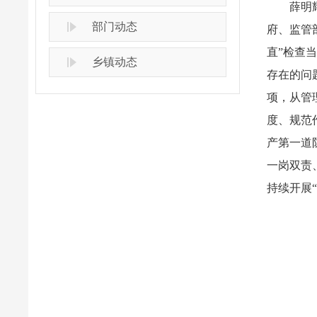
薛明
部门动态
府、监管
直”检查
乡镇动态
存在的问
项，从管
度、规范
产第一道
一岗双责
持续开展