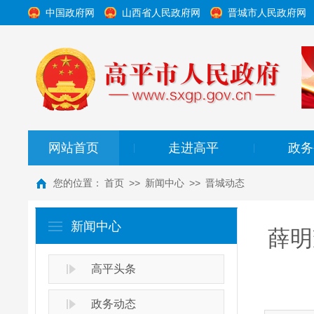
中国政府网
山西省人民政府网
晋城市人民政府网
网站首页
走进高平
政务
|
|
您的位置：
首页
>>
新闻中心
>>
晋城动态
新闻中心
薛明
高平头条
政务动态