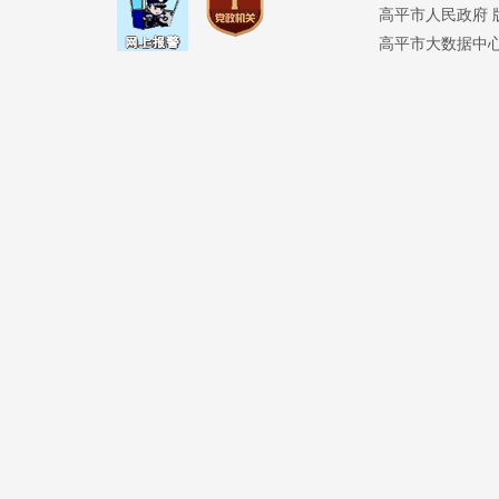
高平市人民政府 版权
高平市大数据中