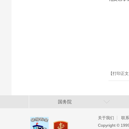
【打印正文
国务院
关于我们
联
Copyright ©️ 19