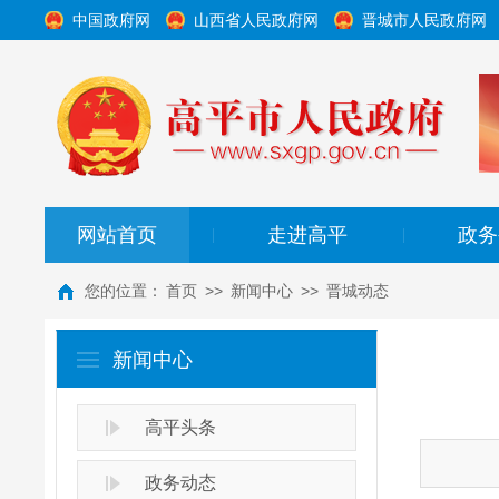
中国政府网
山西省人民政府网
晋城市人民政府网
网站首页
走进高平
政务
|
|
您的位置：
首页
>>
新闻中心
>>
晋城动态
新闻中心
高平头条
政务动态