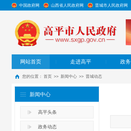
中国政府网
山西省人民政府网
晋城市人民政府网
网站首页
走进高平
政务
|
|
您的位置：
首页
>>
新闻中心
>>
晋城动态
新闻中心
高平头条
政务动态