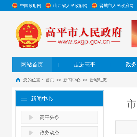
中国政府网
山西省人民政府网
晋城市人民政府网
网站首页
走进高平
政务
|
|
您的位置：
首页
>>
新闻中心
>>
晋城动态
新闻中心
市
高平头条
政务动态