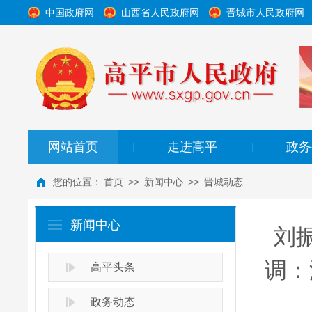
中国政府网
山西省人民政府网
晋城市人民政府网
网站首页
走进高平
政务
|
|
您的位置：
首页
>>
新闻中心
>>
晋城动态
新闻中心
刘
调：
高平头条
政务动态