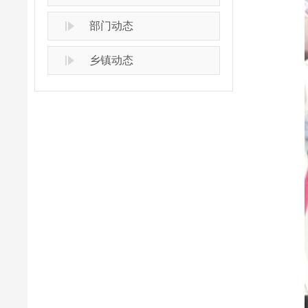
部门动态
乡镇动态