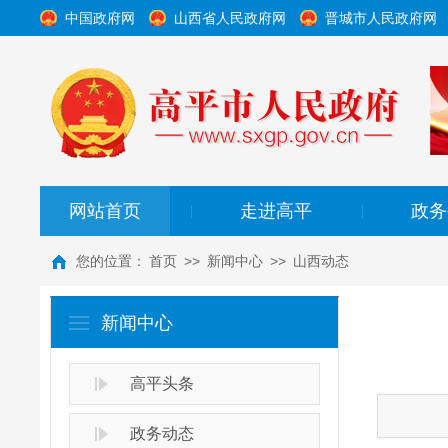
中国政府网
山西省人民政府网
晋城市人民政府网
网站首页
走进高平
政务
|
|
您的位置：
首页
>>
新闻中心
>>
山西动态
新闻中心
高平头条
政务动态