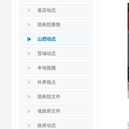
基层动态
国务院要闻
山西动态
晋城动态
本地视频
外界视点
国务院文件
省政府文件
政府动态