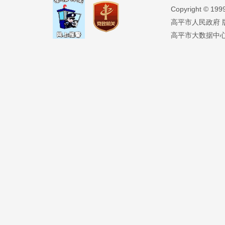
Copyright ©️ 19
高平市人民政府 版权
高平市大数据中