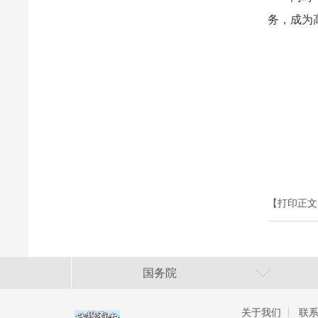
务，成为
【打印正文
国务院
关于我们
联