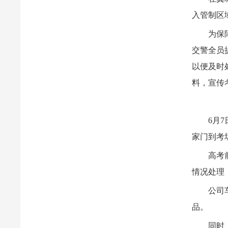
入管制区
为保
交警全员
以便及时
料，宣传
6月
家门到考
高考
情况处理
公司
品。
同时