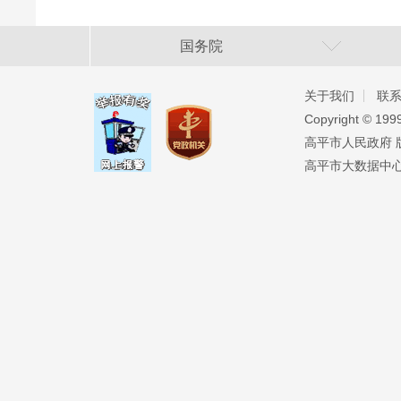
国务院
关于我们
联
Copyright ©️ 19
高平市人民政府 版权
高平市大数据中