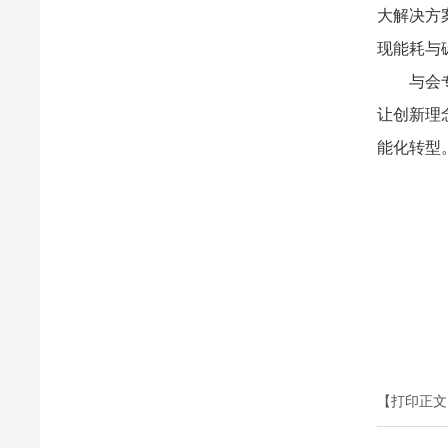
大解决方
现能耗与
与会
让创新理
能化转型
【打印正文