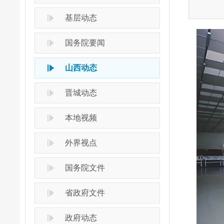
基层动态
国务院要闻
山西动态
晋城动态
本地视频
外界视点
国务院文件
省政府文件
政府动态