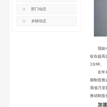
部门动态
乡镇动态
现如
锭在超高
1分钟。
近年
能制造推
我省乃至
推动制造
加