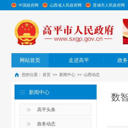
中国政府网
山西省人民政府网
晋城市人民政府网
网站首页
走进高平
政务
|
|
您的位置：
首页
>>
新闻中心
>>
山西动态
新闻中心
数
高平头条
政务动态