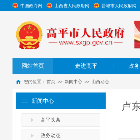
中国政府网
山西省人民政府网
晋城市人民政府网
网站首页
走进高平
政务
|
|
您的位置：
首页
>>
新闻中心
>>
山西动态
新闻中心
卢
高平头条
政务动态