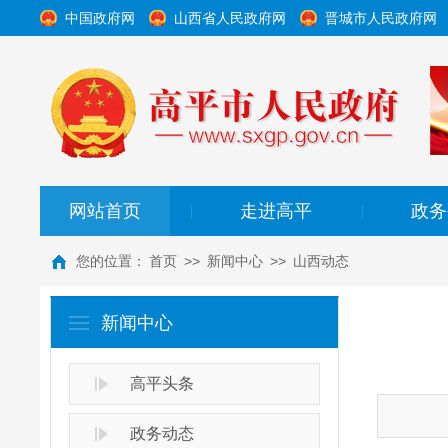
中国政府网
山西省人民政府网
晋城市人民政府网
网站首页
走进高平
政务
|
|
您的位置：
首页
>>
新闻中心
>>
山西动态
新闻中心
高平头条
政务动态