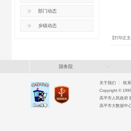
部门动态
乡镇动态
【打印正文
国务院
关于我们
联
Copyright ©️ 19
高平市人民政府 版权
高平市大数据中