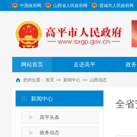
中国政府网
山西省人民政府网
晋城市人民政府网
网站首页
走进高平
政务
|
|
您的位置：
首页
>>
新闻中心
>>
山西动态
新闻中心
全省
高平头条
政务动态